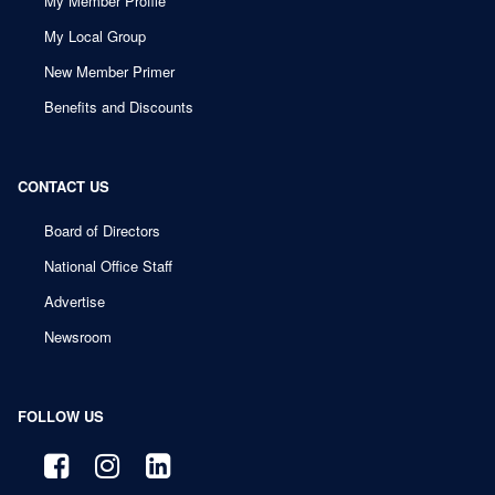
My Member Profile
My Local Group
New Member Primer
Benefits and Discounts
CONTACT US
Board of Directors
National Office Staff
Advertise
Newsroom
FOLLOW US